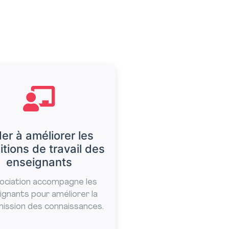
er à améliorer les
tions de travail des
enseignants
sociation accompagne les
ignants pour améliorer la
ission des connaissances.