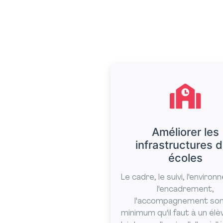
Améliorer les
infrastructures 
écoles
Le cadre, le suivi, l'enviro
l'encadrement,
l'accompagnement son
minimum qu'il faut à un élè