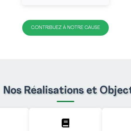
CONTRIBUEZ À NOTRE CAUSE
Nos Réalisations et Objec