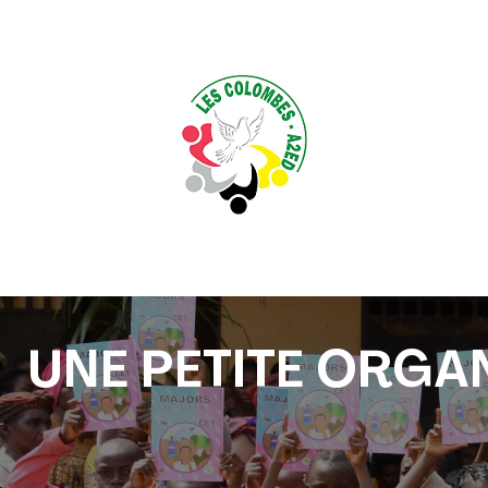
UNE PETITE ORGA