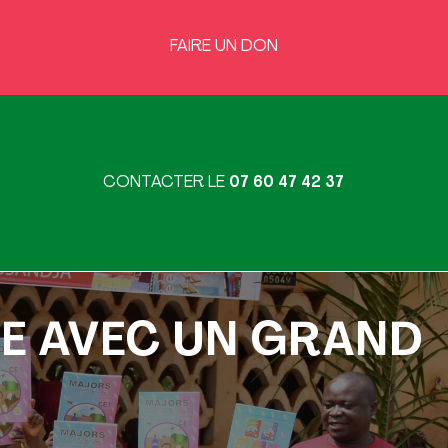
FAIRE UN DON
CONTACTER
LE
07 60 47 42 37
VE AVEC UN GRAND